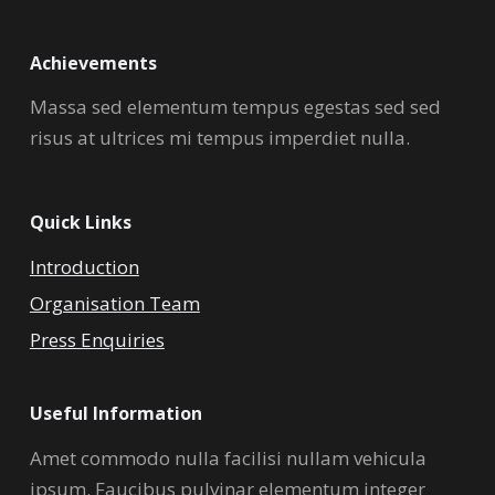
Achievements
Massa sed elementum tempus egestas sed sed
risus at ultrices mi tempus imperdiet nulla.
Quick Links
Introduction
Organisation Team
Press Enquiries
Useful Information
Amet commodo nulla facilisi nullam vehicula
ipsum. Faucibus pulvinar elementum integer