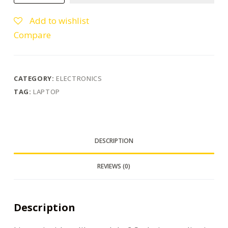
Laptop
quantity
Add to wishlist
Compare
CATEGORY:
ELECTRONICS
TAG:
LAPTOP
DESCRIPTION
REVIEWS (0)
Description